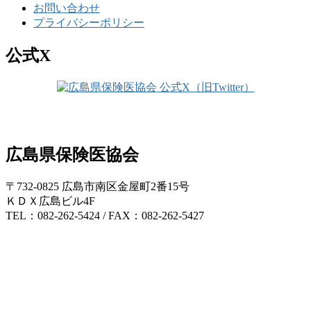
お問い合わせ
プライバシーポリシー
公式X
広島県保険医協会
〒732-0825 広島市南区金屋町2番15号
ＫＤＸ広島ビル4F
TEL：082-262-5424 / FAX：082-262-5427