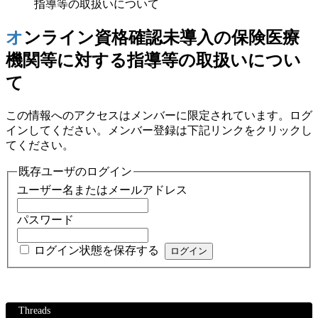
指導等の取扱いについて
オンライン資格確認未導入の保険医療
機関等に対する指導等の取扱いについ
て
この情報へのアクセスはメンバーに限定されています。ログ
インしてください。メンバー登録は下記リンクをクリックし
てください。
既存ユーザのログイン
ユーザー名またはメールアドレス
パスワード
ログイン状態を保存する
Threads