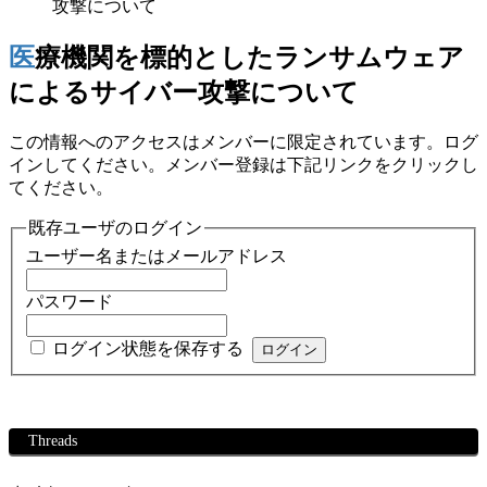
攻撃について
医療機関を標的としたランサムウェア
によるサイバー攻撃について
この情報へのアクセスはメンバーに限定されています。ログ
インしてください。メンバー登録は下記リンクをクリックし
てください。
既存ユーザのログイン
ユーザー名またはメールアドレス
パスワード
ログイン状態を保存する
Threads