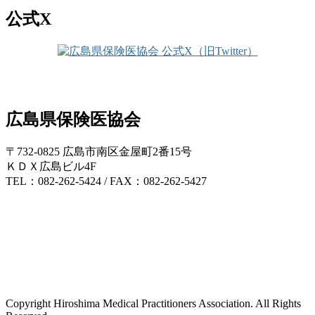
公式X
広島県保険医協会
〒732-0825 広島市南区金屋町2番15号
ＫＤＸ広島ビル4F
TEL：082-262-5424 / FAX：082-262-5427
Copyright Hiroshima Medical Practitioners Association. All Rights