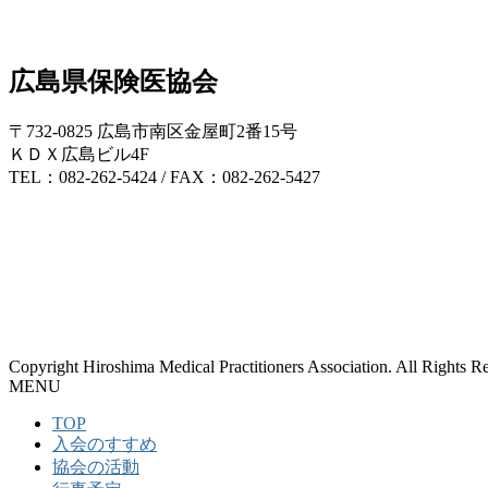
広島県保険医協会
〒732-0825 広島市南区金屋町2番15号
ＫＤＸ広島ビル4F
TEL：082-262-5424 / FAX：082-262-5427
Copyright Hiroshima Medical Practitioners Association. All Rights R
MENU
TOP
入会のすすめ
協会の活動