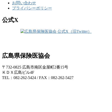
お問い合わせ
プライバシーポリシー
公式X
広島県保険医協会
〒732-0825 広島市南区金屋町2番15号
ＫＤＸ広島ビル4F
TEL：082-262-5424 / FAX：082-262-5427