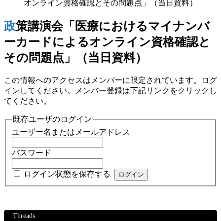
オンライン資格確認とその問題点」（当日資料）
政策講演会「医療におけるマイナンバ
ーカードによるオンライン資格確認と
その問題点」（当日資料）
この情報へのアクセスはメンバーに限定されています。ログ
インしてください。メンバー登録は下記リンクをクリックし
てください。
既存ユーザのログイン
ユーザー名またはメールアドレス
パスワード
ログイン状態を保存する
Threads