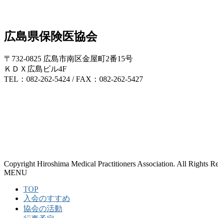
広島県保険医協会
〒732-0825 広島市南区金屋町2番15号
ＫＤＸ広島ビル4F
TEL：082-262-5424 / FAX：082-262-5427
Copyright Hiroshima Medical Practitioners Association. All Rights R
MENU
TOP
入会のすすめ
協会の活動