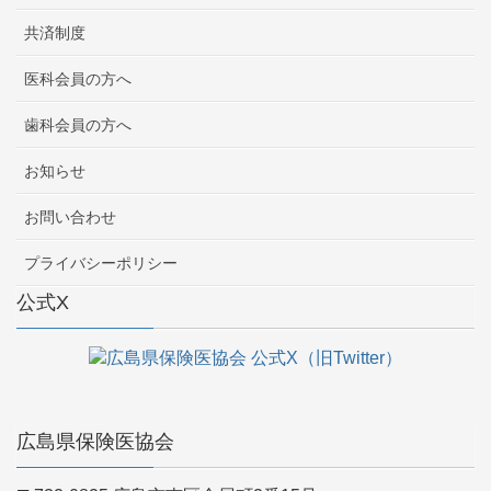
共済制度
医科会員の方へ
歯科会員の方へ
お知らせ
お問い合わせ
プライバシーポリシー
公式X
広島県保険医協会