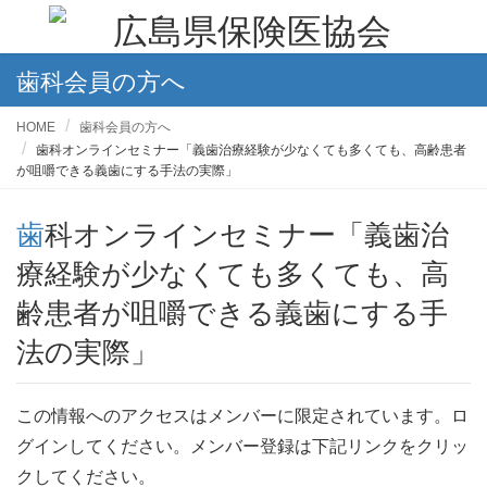
歯科会員の方へ
HOME
歯科会員の方へ
歯科オンラインセミナー「義歯治療経験が少なくても多くても、高齢患者
が咀嚼できる義歯にする手法の実際」
歯科オンラインセミナー「義歯治
療経験が少なくても多くても、高
齢患者が咀嚼できる義歯にする手
法の実際」
この情報へのアクセスはメンバーに限定されています。ロ
グインしてください。メンバー登録は下記リンクをクリッ
クしてください。