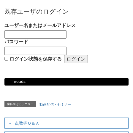
既存ユーザのログイン
ユーザー名またはメールアドレス
パスワード
ログイン状態を保存する
Threads
歯科向けカテゴリー
動画配信・セミナー
点数等Ｑ＆Ａ