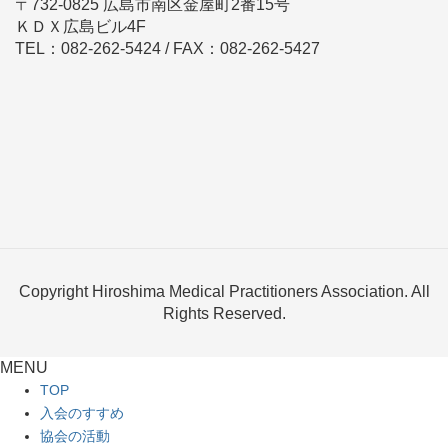
〒732-0825 広島市南区金屋町2番15号
ＫＤＸ広島ビル4F
TEL：082-262-5424 / FAX：082-262-5427
Copyright Hiroshima Medical Practitioners Association. All
Rights Reserved.
MENU
TOP
入会のすすめ
協会の活動