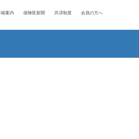
書籍案内
保険医新聞
共済制度
会員の方へ