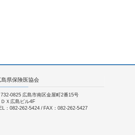
広島県保険医協会
732-0825 広島市南区金屋町2番15号
ＫＤＸ広島ビル4F
EL：082-262-5424 / FAX：082-262-5427