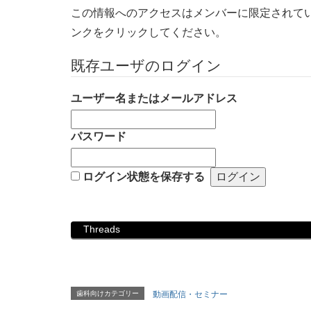
この情報へのアクセスはメンバーに限定されて
ンクをクリックしてください。
既存ユーザのログイン
ユーザー名またはメールアドレス
パスワード
ログイン状態を保存する
Threads
歯科向けカテゴリー
動画配信・セミナー