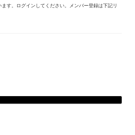
います。ログインしてください。メンバー登録は下記リ