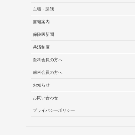
主張・談話
書籍案内
保険医新聞
共済制度
医科会員の方へ
歯科会員の方へ
お知らせ
お問い合わせ
プライバシーポリシー