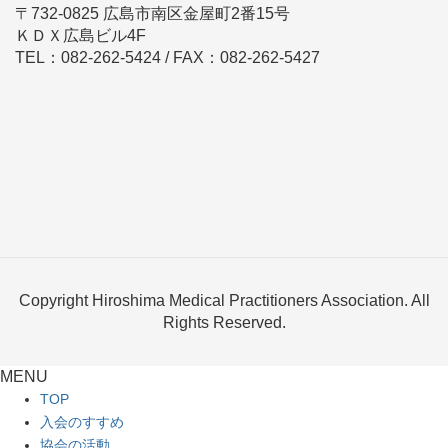
〒732-0825 広島市南区金屋町2番15号
ＫＤＸ広島ビル4F
TEL：082-262-5424 / FAX：082-262-5427
Copyright Hiroshima Medical Practitioners Association. All
Rights Reserved.
MENU
TOP
入会のすすめ
協会の活動