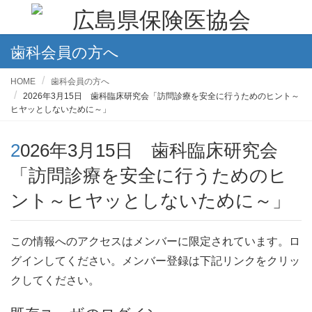
歯科会員の方へ
HOME
歯科会員の方へ
2026年3月15日 歯科臨床研究会「訪問診療を安全に行うためのヒント～
ヒヤッとしないために～」
2026年3月15日 歯科臨床研究会
「訪問診療を安全に行うためのヒ
ント～ヒヤッとしないために～」
この情報へのアクセスはメンバーに限定されています。ロ
グインしてください。メンバー登録は下記リンクをクリッ
クしてください。