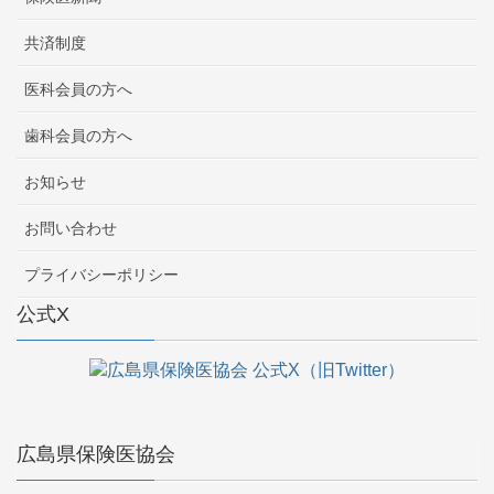
共済制度
医科会員の方へ
歯科会員の方へ
お知らせ
お問い合わせ
プライバシーポリシー
公式X
広島県保険医協会