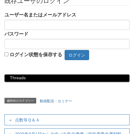
既存ユーザのログイン
ユーザー名またはメールアドレス
パスワード
ログイン状態を保存する
Threads
歯科向けカテゴリー
動画配信・セミナー
点数等Ｑ＆Ａ