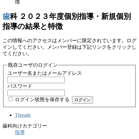
徴
歯科 ２０２３年度個別指導・新規個別
指導の結果と特徴
この情報へのアクセスはメンバーに限定されています。ログ
インしてください。メンバー登録は下記リンクをクリックし
てください。
既存ユーザのログイン
ユーザー名またはメールアドレス
パスワード
ログイン状態を保存する
Threads
歯科向けカテゴリー
指導