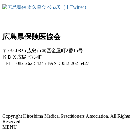
広島県保険医協会
〒732-0825 広島市南区金屋町2番15号
ＫＤＸ広島ビル4F
TEL：082-262-5424 / FAX：082-262-5427
Copyright Hiroshima Medical Practitioners Association. All Rights
Reserved.
MENU