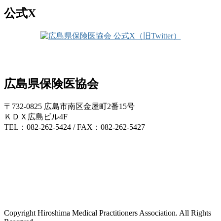
公式X
広島県保険医協会
〒732-0825 広島市南区金屋町2番15号
ＫＤＸ広島ビル4F
TEL：082-262-5424 / FAX：082-262-5427
Copyright Hiroshima Medical Practitioners Association. All Rights