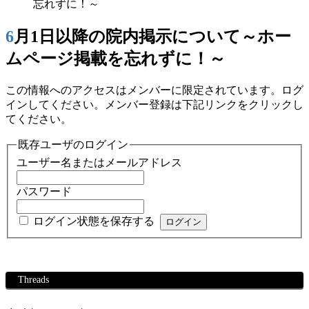
忘れずに！～
6月1日以降の院内掲示について～ホー
ムページ掲載を忘れずに！～
この情報へのアクセスはメンバーに限定されています。ログ
インしてください。メンバー登録は下記リンクをクリックし
てください。
既存ユーザのログイン
ユーザー名またはメールアドレス
パスワード
ログイン状態を保存する
Threads