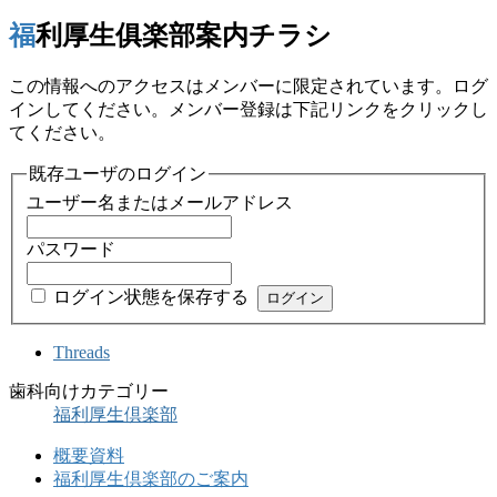
福利厚生俱楽部案内チラシ
この情報へのアクセスはメンバーに限定されています。ログ
インしてください。メンバー登録は下記リンクをクリックし
てください。
既存ユーザのログイン
ユーザー名またはメールアドレス
パスワード
ログイン状態を保存する
Threads
歯科向けカテゴリー
福利厚生倶楽部
概要資料
福利厚生倶楽部のご案内