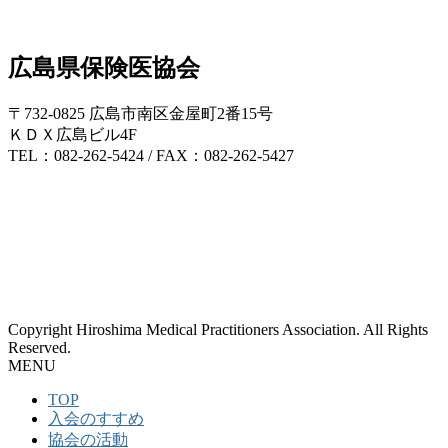
広島県保険医協会
〒732-0825 広島市南区金屋町2番15号
ＫＤＸ広島ビル4F
TEL：082-262-5424 / FAX：082-262-5427
Copyright Hiroshima Medical Practitioners Association. All Rights
Reserved.
MENU
TOP
入会のすすめ
協会の活動