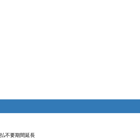
払不要期間延長