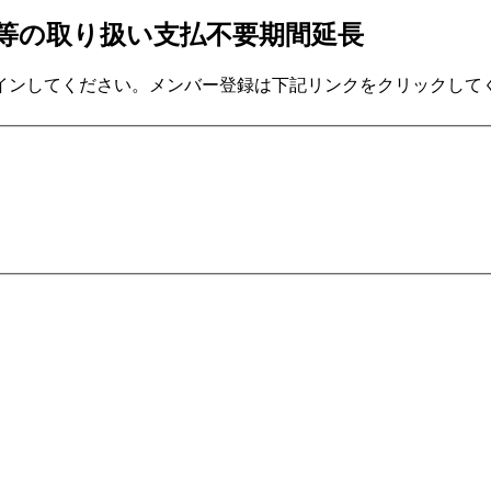
金等の取り扱い支払不要期間延長
インしてください。メンバー登録は下記リンクをクリックして