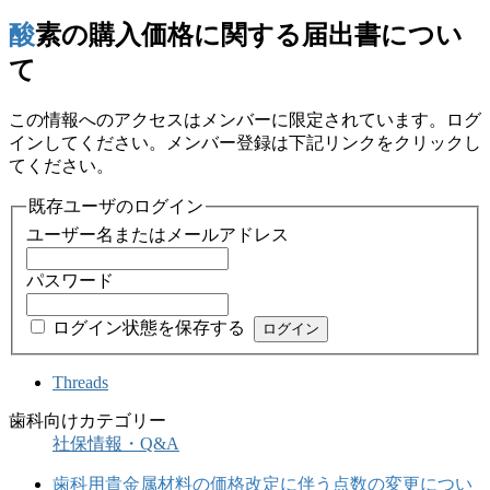
酸素の購入価格に関する届出書につい
て
この情報へのアクセスはメンバーに限定されています。ログ
インしてください。メンバー登録は下記リンクをクリックし
てください。
既存ユーザのログイン
ユーザー名またはメールアドレス
パスワード
ログイン状態を保存する
Threads
歯科向けカテゴリー
社保情報・Q&A
歯科用貴金属材料の価格改定に伴う点数の変更につい