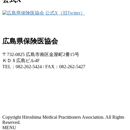
広島県保険医協会
〒732-0825 広島市南区金屋町2番15号
ＫＤＸ広島ビル4F
TEL：082-262-5424 / FAX：082-262-5427
Copyright Hiroshima Medical Practitioners Association. All Rights
Reserved.
MENU