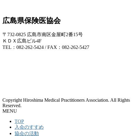
広島県保険医協会
〒732-0825 広島市南区金屋町2番15号
ＫＤＸ広島ビル4F
TEL：082-262-5424 / FAX：082-262-5427
Copyright Hiroshima Medical Practitioners Association. All Rights
Reserved.
MENU
TOP
入会のすすめ
協会の活動