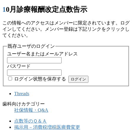
10月診療報酬改定点数告示
この情報へのアクセスはメンバーに限定されています。ログ
インしてください。メンバー登録は下記リンクをクリックし
てください。
既存ユーザのログイン
ユーザー名またはメールアドレス
パスワード
ログイン状態を保存する
Threads
歯科向けカテゴリー
社保情報・Q&A
点数等のＱ＆Ａ
掲示用－消費税増税医療費変更