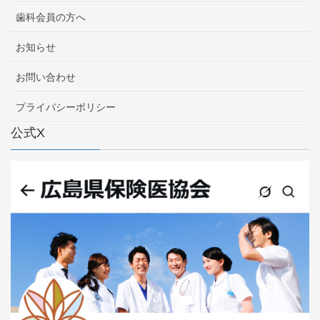
歯科会員の方へ
お知らせ
お問い合わせ
プライバシーポリシー
公式X