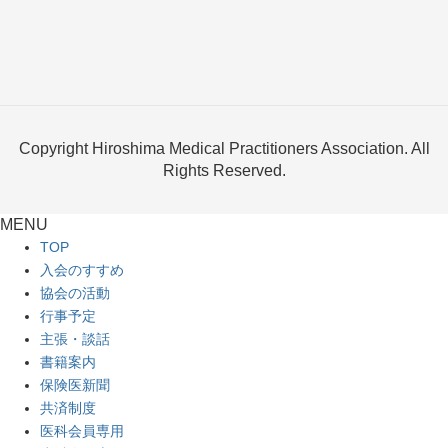
Copyright Hiroshima Medical Practitioners Association. All
Rights Reserved.
MENU
TOP
入会のすすめ
協会の活動
行事予定
主張・談話
書籍案内
保険医新聞
共済制度
医科会員専用