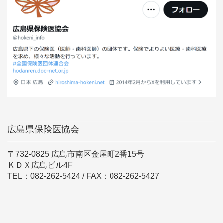
広島県保険医協会
〒732-0825 広島市南区金屋町2番15号
ＫＤＸ広島ビル4F
TEL：082-262-5424 / FAX：082-262-5427