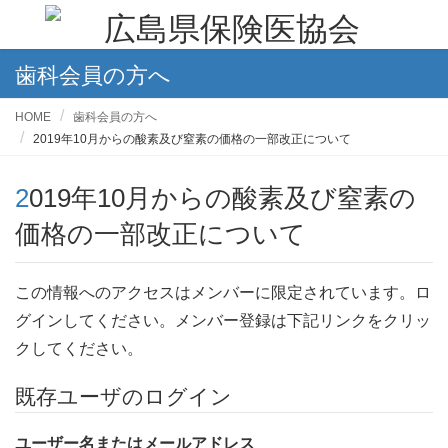
歯科会員の方へ
HOME
歯科会員の方へ
2019年10月からの酸素及び窒素の価格の一部改正について
2019年10月からの酸素及び窒素の
価格の一部改正について
この情報へのアクセスはメンバーに限定されています。ロ
グインしてください。メンバー登録は下記リンクをクリッ
クしてください。
既存ユーザのログイン
ユーザー名またはメールアドレス