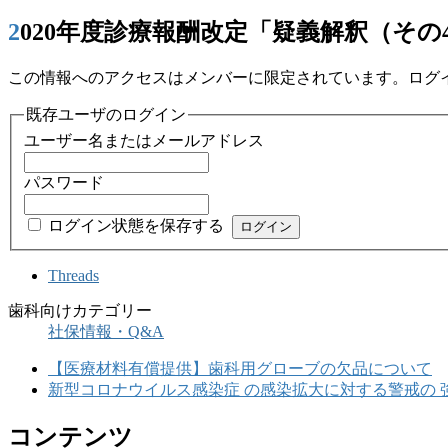
2020年度診療報酬改定「疑義解釈（その
この情報へのアクセスはメンバーに限定されています。ログ
既存ユーザのログイン
ユーザー名またはメールアドレス
パスワード
ログイン状態を保存する
Threads
歯科向けカテゴリー
社保情報・Q&A
【医療材料有償提供】歯科用グローブの欠品について
新型コロナウイルス感染症 の感染拡大に対する警戒の 
コンテンツ