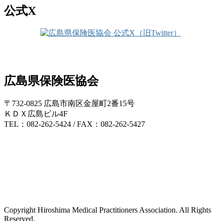
公式X
広島県保険医協会
〒732-0825 広島市南区金屋町2番15号
ＫＤＸ広島ビル4F
TEL：082-262-5424 / FAX：082-262-5427
Copyright Hiroshima Medical Practitioners Association. All Rights
Reserved.