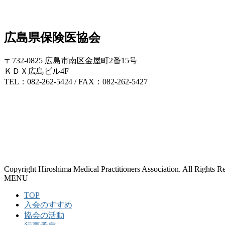
広島県保険医協会
〒732-0825 広島市南区金屋町2番15号
ＫＤＸ広島ビル4F
TEL：082-262-5424 / FAX：082-262-5427
Copyright Hiroshima Medical Practitioners Association. All Rights R
MENU
TOP
入会のすすめ
協会の活動