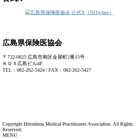
広島県保険医協会
〒732-0825 広島市南区金屋町2番15号
ＫＤＸ広島ビル4F
TEL：082-262-5424 / FAX：082-262-5427
Copyright Hiroshima Medical Practitioners Association. All Rights
Reserved.
MENU