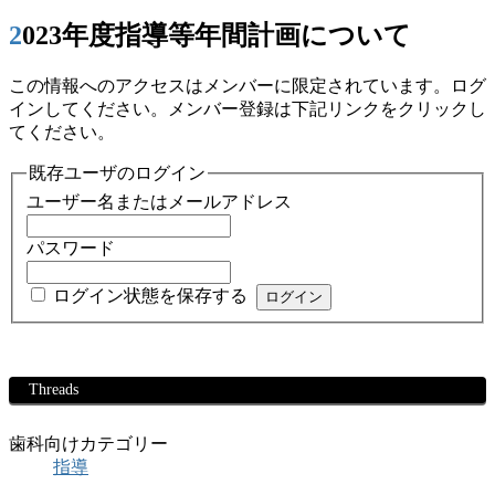
2023年度指導等年間計画について
この情報へのアクセスはメンバーに限定されています。ログ
インしてください。メンバー登録は下記リンクをクリックし
てください。
既存ユーザのログイン
ユーザー名またはメールアドレス
パスワード
ログイン状態を保存する
Threads
歯科向けカテゴリー
指導