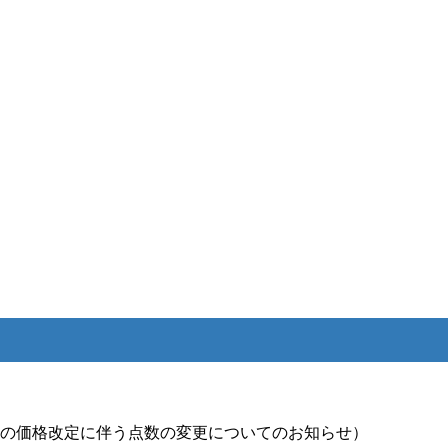
材料の価格改定に伴う点数の変更についてのお知らせ）