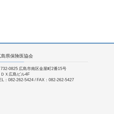
広島県保険医協会
732-0825 広島市南区金屋町2番15号
ＫＤＸ広島ビル4F
EL：082-262-5424 / FAX：082-262-5427