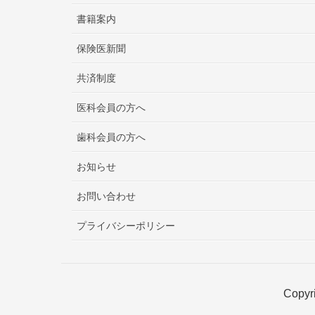
書籍案内
保険医新聞
共済制度
医科会員の方へ
歯科会員の方へ
お知らせ
お問い合わせ
プライバシーポリシー
Copyri