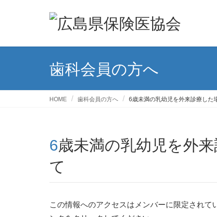
歯科会員の方へ
HOME
歯科会員の方へ
6歳未満の乳幼児を外来診療した
6歳未満の乳幼児を外来診療した場合の加算につい
て
この情報へのアクセスはメンバーに限定されて