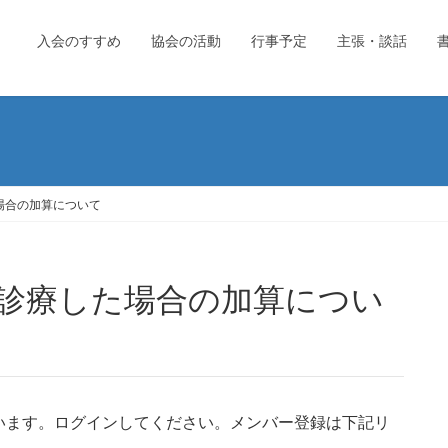
入会のすすめ
協会の活動
行事予定
主張・談話
場合の加算について
います。ログインしてください。メンバー登録は下記リ