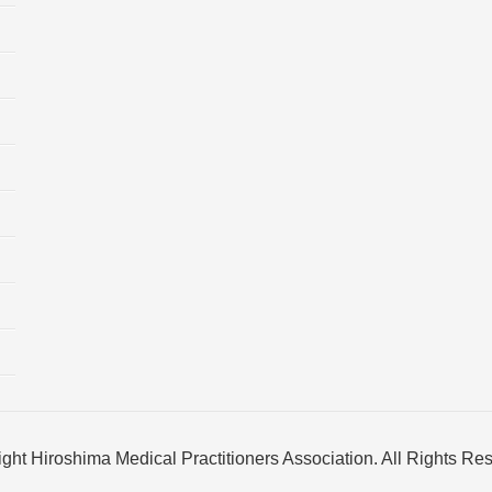
ght Hiroshima Medical Practitioners Association. All Rights Re