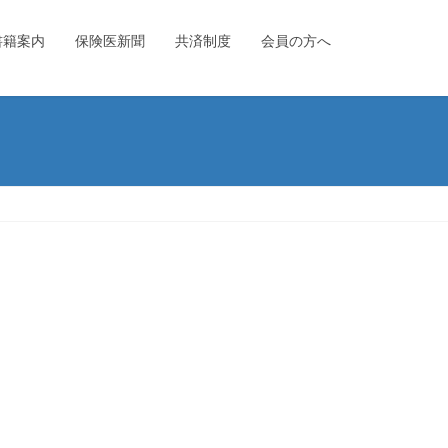
書籍案内
保険医新聞
共済制度
会員の方へ