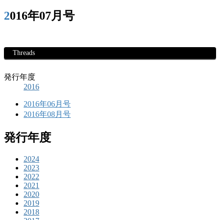
2016年07月号
Threads
発行年度
2016
2016年06月号
2016年08月号
発行年度
2024
2023
2022
2021
2020
2019
2018