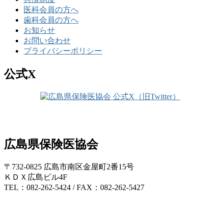
医科会員の方へ
歯科会員の方へ
お知らせ
お問い合わせ
プライバシーポリシー
公式X
広島県保険医協会
〒732-0825 広島市南区金屋町2番15号
ＫＤＸ広島ビル4F
TEL：082-262-5424 / FAX：082-262-5427