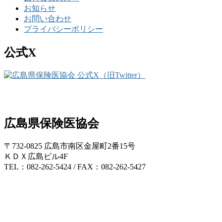
お知らせ
お問い合わせ
プライバシーポリシー
公式X
広島県保険医協会
〒732-0825 広島市南区金屋町2番15号
ＫＤＸ広島ビル4F
TEL：082-262-5424 / FAX：082-262-5427