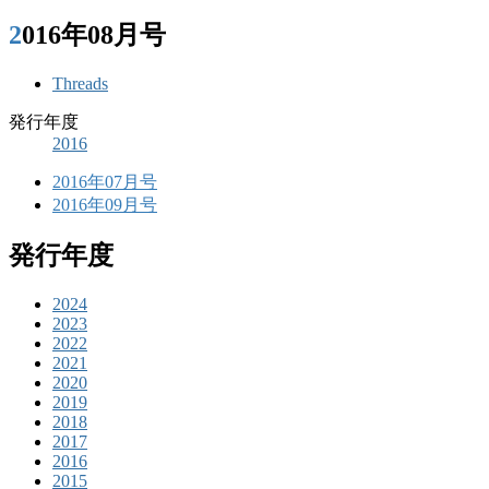
2016年08月号
Threads
発行年度
2016
2016年07月号
2016年09月号
発行年度
2024
2023
2022
2021
2020
2019
2018
2017
2016
2015