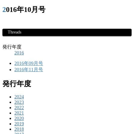
2016年10月号
Threads
発行年度
2016
2016年09月号
2016年11月号
発行年度
2024
2023
2022
2021
2020
2019
2018