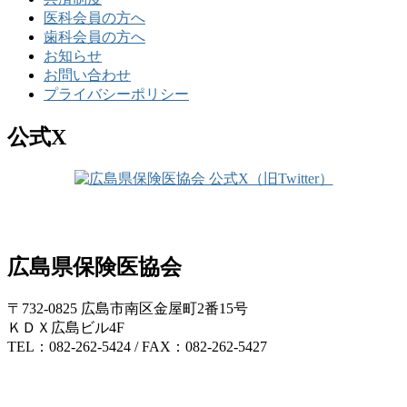
医科会員の方へ
歯科会員の方へ
お知らせ
お問い合わせ
プライバシーポリシー
公式X
広島県保険医協会
〒732-0825 広島市南区金屋町2番15号
ＫＤＸ広島ビル4F
TEL：082-262-5424 / FAX：082-262-5427