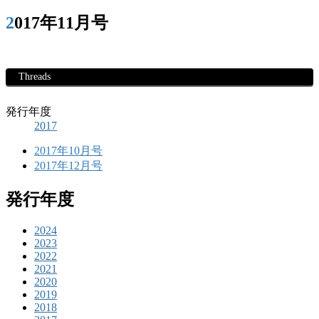
2017年11月号
Threads
発行年度
2017
2017年10月号
2017年12月号
発行年度
2024
2023
2022
2021
2020
2019
2018