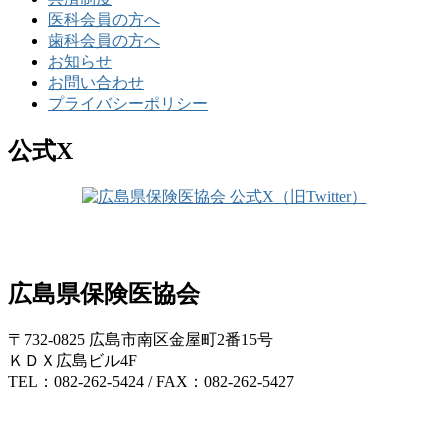
医科会員の方へ
歯科会員の方へ
お知らせ
お問い合わせ
プライバシーポリシー
公式X
広島県保険医協会
〒732-0825 広島市南区金屋町2番15号
ＫＤＸ広島ビル4F
TEL：082-262-5424 / FAX：082-262-5427