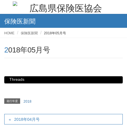
保険医新聞
HOME
保険医新聞
2018年05月号
2018年05月号
Threads
発行年度
2018
2018年04月号