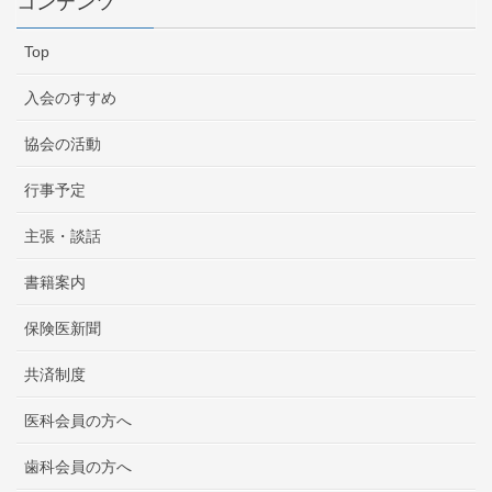
コンテンツ
Top
入会のすすめ
協会の活動
行事予定
主張・談話
書籍案内
保険医新聞
共済制度
医科会員の方へ
歯科会員の方へ