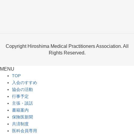
Copyright Hiroshima Medical Practitioners Association. All
Rights Reserved.
MENU
TOP
入会のすすめ
協会の活動
行事予定
主張・談話
書籍案内
保険医新聞
共済制度
医科会員専用