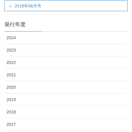
2018年06月号
発行年度
2024
2023
2022
2021
2020
2019
2018
2017