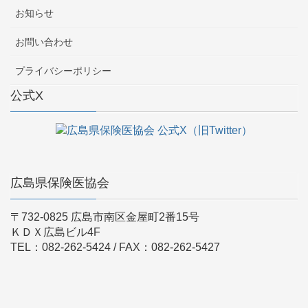
お知らせ
お問い合わせ
プライバシーポリシー
公式X
広島県保険医協会
〒732-0825 広島市南区金屋町2番15号
ＫＤＸ広島ビル4F
TEL：082-262-5424 / FAX：082-262-5427