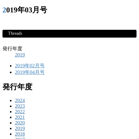
2019年03月号
Threads
発行年度
2019
2019年02月号
2019年04月号
発行年度
2024
2023
2022
2021
2020
2019
2018