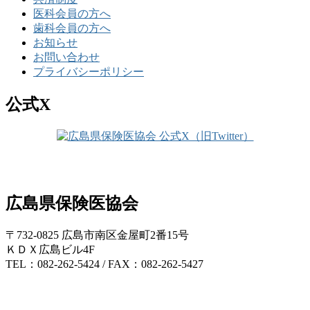
医科会員の方へ
歯科会員の方へ
お知らせ
お問い合わせ
プライバシーポリシー
公式X
広島県保険医協会
〒732-0825 広島市南区金屋町2番15号
ＫＤＸ広島ビル4F
TEL：082-262-5424 / FAX：082-262-5427