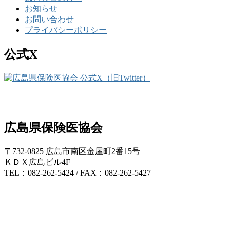
お知らせ
お問い合わせ
プライバシーポリシー
公式X
広島県保険医協会
〒732-0825 広島市南区金屋町2番15号
ＫＤＸ広島ビル4F
TEL：082-262-5424 / FAX：082-262-5427