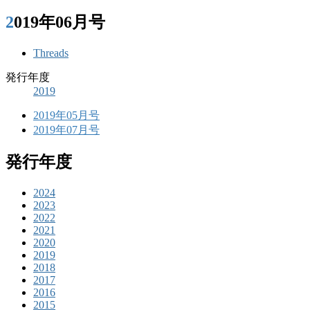
2019年06月号
Threads
発行年度
2019
2019年05月号
2019年07月号
発行年度
2024
2023
2022
2021
2020
2019
2018
2017
2016
2015