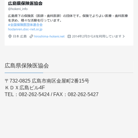
広島県保険医協会
〒732-0825 広島市南区金屋町2番15号
ＫＤＸ広島ビル4F
TEL：082-262-5424 / FAX：082-262-5427