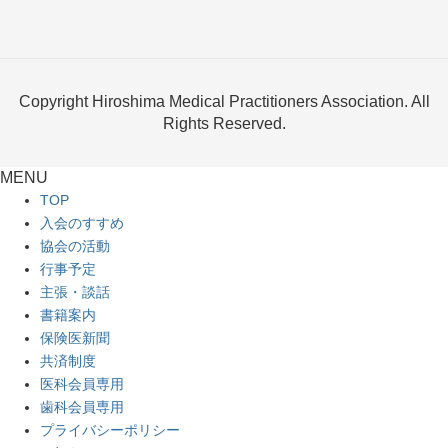
Copyright Hiroshima Medical Practitioners Association. All
Rights Reserved.
MENU
TOP
入会のすすめ
協会の活動
行事予定
主張・談話
書籍案内
保険医新聞
共済制度
医科会員専用
歯科会員専用
プライバシーポリシー