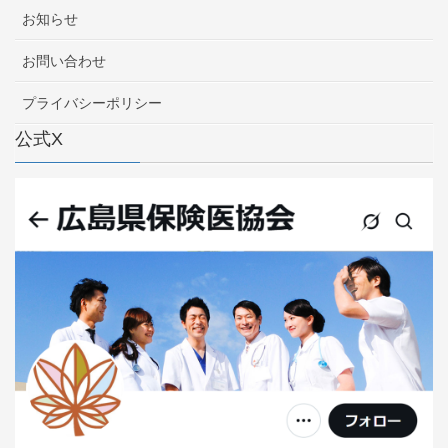
お知らせ
お問い合わせ
プライバシーポリシー
公式X