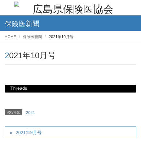
保険医新聞
HOME
保険医新聞
2021年10月号
2021年10月号
Threads
発行年度
2021
2021年9月号