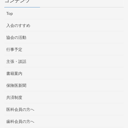
コンテンツ
Top
入会のすすめ
協会の活動
行事予定
主張・談話
書籍案内
保険医新聞
共済制度
医科会員の方へ
歯科会員の方へ