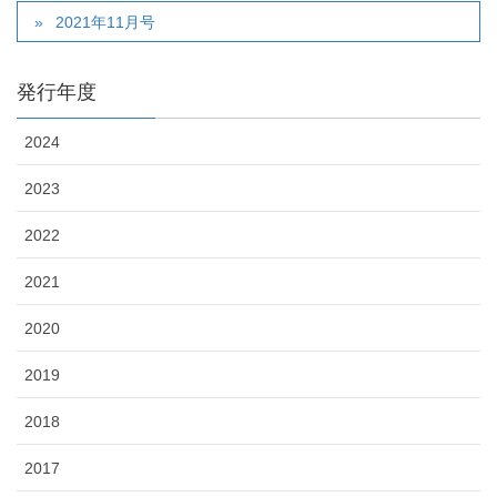
2021年11月号
発行年度
2024
2023
2022
2021
2020
2019
2018
2017