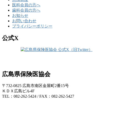
医科会員の方へ
歯科会員の方へ
お知らせ
お問い合わせ
プライバシーポリシー
公式X
広島県保険医協会
〒732-0825 広島市南区金屋町2番15号
ＫＤＸ広島ビル4F
TEL：082-262-5424 / FAX：082-262-5427