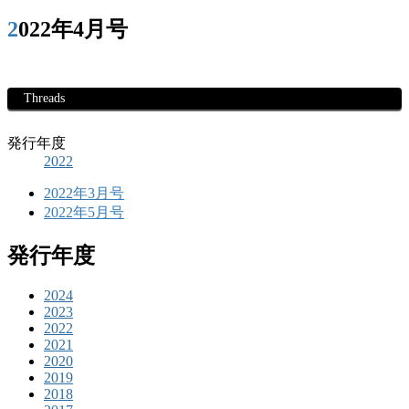
2022年4月号
Threads
発行年度
2022
2022年3月号
2022年5月号
発行年度
2024
2023
2022
2021
2020
2019
2018