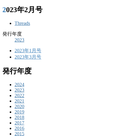
2023年2月号
Threads
発行年度
2023
2023年1月号
2023年3月号
発行年度
2024
2023
2022
2021
2020
2019
2018
2017
2016
2015