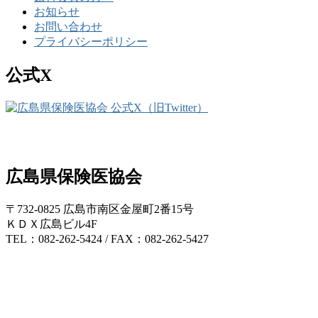
お知らせ
お問い合わせ
プライバシーポリシー
公式X
広島県保険医協会
〒732-0825 広島市南区金屋町2番15号
ＫＤＸ広島ビル4F
TEL：082-262-5424 / FAX：082-262-5427