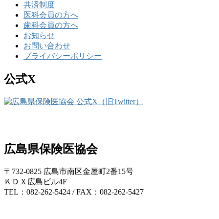
共済制度
医科会員の方へ
歯科会員の方へ
お知らせ
お問い合わせ
プライバシーポリシー
公式X
広島県保険医協会
〒732-0825 広島市南区金屋町2番15号
ＫＤＸ広島ビル4F
TEL：082-262-5424 / FAX：082-262-5427