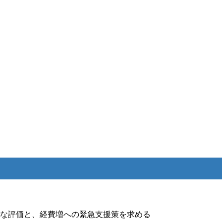
な評価と、経費増への緊急支援策を求める