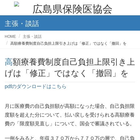
主張・談話
HOME
主張・談話
高額療養費制度自己負担上限引き上げは「修正」ではなく「撤回」を
高額療養費制度自己負担上限引き上
げは「修正」ではなく「撤回」を
pdfのダウンロードはこちら
月に医療費の自己負担額が高額になった場合、自己負担限
度額を超えた分について、払い戻しを受けられる高額療養
費の「限度額見直し」について、国会で審議されている。
一例をみると、年収３７０万から７７０万の層で、自己負