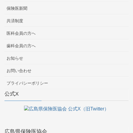
保険医新聞
共済制度
医科会員の方へ
歯科会員の方へ
お知らせ
お問い合わせ
プライバシーポリシー
公式X
広島県保険医協会