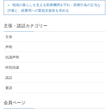
地域の暮らしを支える医療機関を守れ－医療行為の正当な
評価と、経費増への緊急支援策を求める
主張・談話カテゴリー
主張
声明
抗議声明
特別決議
談話
要請
会員ページ