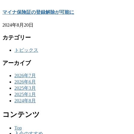
マイナ保険証の登録解除が可能に
2024年8月20日
カテゴリー
トピックス
アーカイブ
2026年7月
2026年6月
2025年3月
2025年1月
2024年8月
コンテンツ
Top
入会のすすめ