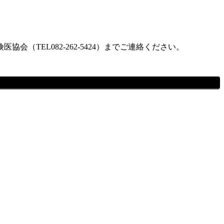
TEL082-262-5424）までご連絡ください。