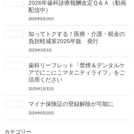
2026年歯科診療報酬改定Ｑ＆Ａ（動画
配信中）
2026年6月16日
知ってトクする！医療・介護・税金の
負担軽減策2025年版 発行
2025年3月3日
歯科リーフレット「禁煙＆デンタルケ
アでにこにこマタニティライフ」をご
活用ください
2025年1月31日
マイナ保険証の登録解除が可能に
2024年8月20日
カテゴリー