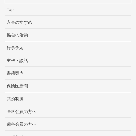
Top
入会のすすめ
協会の活動
行事予定
主張・談話
書籍案内
保険医新聞
共済制度
医科会員の方へ
歯科会員の方へ