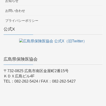
お知らせ
お問い合わせ
プライバシーポリシー
公式X
広島県保険医協会
〒732-0825 広島市南区金屋町2番15号
ＫＤＸ広島ビル4F
TEL：082-262-5424 / FAX：082-262-5427