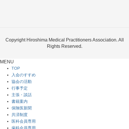
Copyright Hiroshima Medical Practitioners Association. All
Rights Reserved.
MENU
TOP
入会のすすめ
協会の活動
行事予定
主張・談話
書籍案内
保険医新聞
共済制度
医科会員専用
歯科会員専用