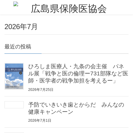
2026年7月
最近の投稿
ひろしま医療人・九条の会主催 パネ
ル展「戦争と医の倫理ー731部隊など医
師・医学者の戦争加担を考えるー」
2026年7月25日
予防でいきいき歯とからだ みんなの
健康キャンペーン
2026年7月1日