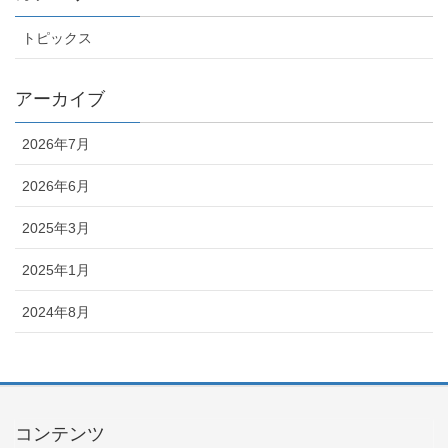
トピックス
アーカイブ
2026年7月
2026年6月
2025年3月
2025年1月
2024年8月
コンテンツ