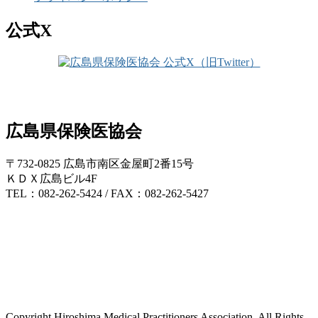
公式X
広島県保険医協会
〒732-0825 広島市南区金屋町2番15号
ＫＤＸ広島ビル4F
TEL：082-262-5424 / FAX：082-262-5427
Copyright Hiroshima Medical Practitioners Association. All Rights