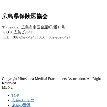
広島県保険医協会
〒732-0825 広島市南区金屋町2番15号
ＫＤＸ広島ビル4F
TEL：082-262-5424 / FAX：082-262-5427
Copyright Hiroshima Medical Practitioners Association. All Rights
Reserved.
MENU
TOP
入会のすすめ
協会の活動