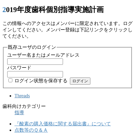
2019年度歯科個別指導実施計画
この情報へのアクセスはメンバーに限定されています。ログ
インしてください。メンバー登録は下記リンクをクリックし
てください。
既存ユーザのログイン
ユーザー名またはメールアドレス
パスワード
ログイン状態を保存する
Threads
歯科向けカテゴリー
指導
『酸素の購入価格に関する届出書』について
点数等のＱ＆Ａ