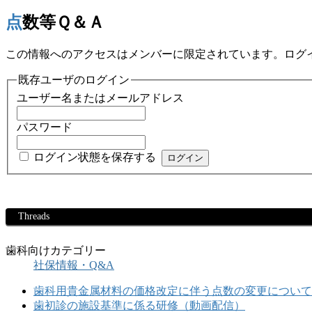
点数等Ｑ＆Ａ
この情報へのアクセスはメンバーに限定されています。ログ
既存ユーザのログイン
ユーザー名またはメールアドレス
パスワード
ログイン状態を保存する
Threads
歯科向けカテゴリー
社保情報・Q&A
歯科用貴金属材料の価格改定に伴う点数の変更についてのお知
歯初診の施設基準に係る研修（動画配信）