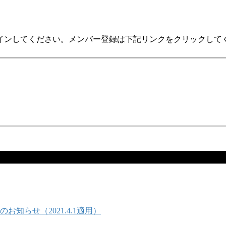
インしてください。メンバー登録は下記リンクをクリックして
らせ（2021.4.1適用）