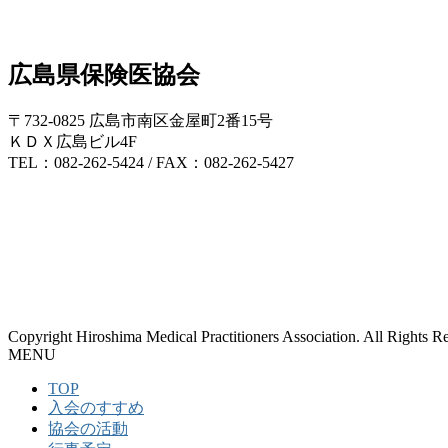
広島県保険医協会
〒732-0825 広島市南区金屋町2番15号
ＫＤＸ広島ビル4F
TEL：082-262-5424 / FAX：082-262-5427
Copyright Hiroshima Medical Practitioners Association. All Rights R
MENU
TOP
入会のすすめ
協会の活動