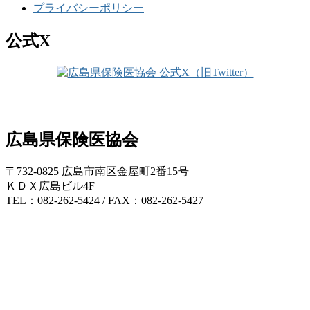
プライバシーポリシー
公式X
広島県保険医協会
〒732-0825 広島市南区金屋町2番15号
ＫＤＸ広島ビル4F
TEL：082-262-5424 / FAX：082-262-5427