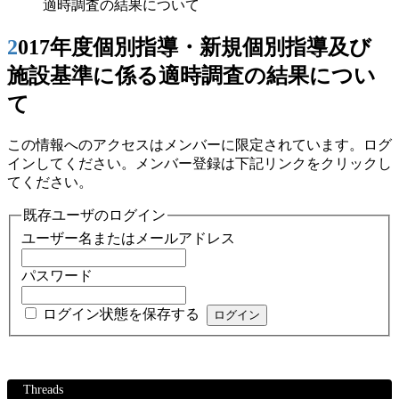
適時調査の結果について
2017年度個別指導・新規個別指導及び
施設基準に係る適時調査の結果につい
て
この情報へのアクセスはメンバーに限定されています。ログ
インしてください。メンバー登録は下記リンクをクリックし
てください。
既存ユーザのログイン
ユーザー名またはメールアドレス
パスワード
ログイン状態を保存する
Threads