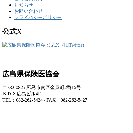
お知らせ
お問い合わせ
プライバシーポリシー
公式X
広島県保険医協会
〒732-0825 広島市南区金屋町2番15号
ＫＤＸ広島ビル4F
TEL：082-262-5424 / FAX：082-262-5427