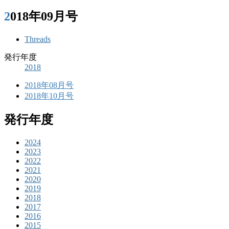
2018年09月号
Threads
発行年度
2018
2018年08月号
2018年10月号
発行年度
2024
2023
2022
2021
2020
2019
2018
2017
2016
2015