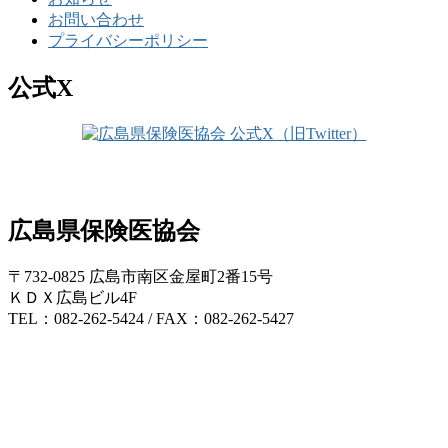
お問い合わせ
プライバシーポリシー
公式X
広島県保険医協会
〒732-0825 広島市南区金屋町2番15号
ＫＤＸ広島ビル4F
TEL：082-262-5424 / FAX：082-262-5427