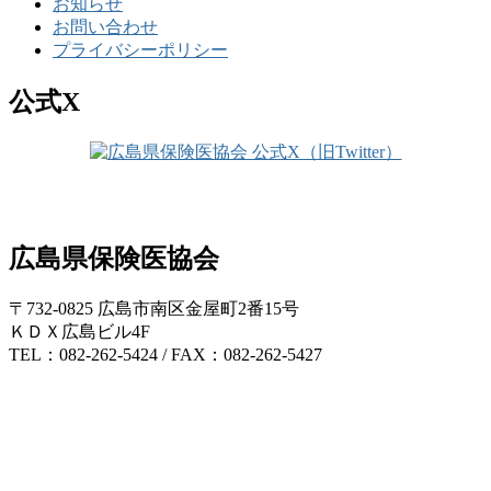
お知らせ
お問い合わせ
プライバシーポリシー
公式X
広島県保険医協会
〒732-0825 広島市南区金屋町2番15号
ＫＤＸ広島ビル4F
TEL：082-262-5424 / FAX：082-262-5427