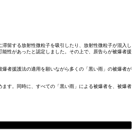
。
に滞留する放射性微粒子を吸引したり、放射性微粒子が混入し
可能性があったと認定しました。その上で、原告らが被爆者援
被爆者援護法の適用を願いながら多くの「黒い雨」の被爆者が
めます。同時に、すべての「黒い雨」による被爆者を、被爆者