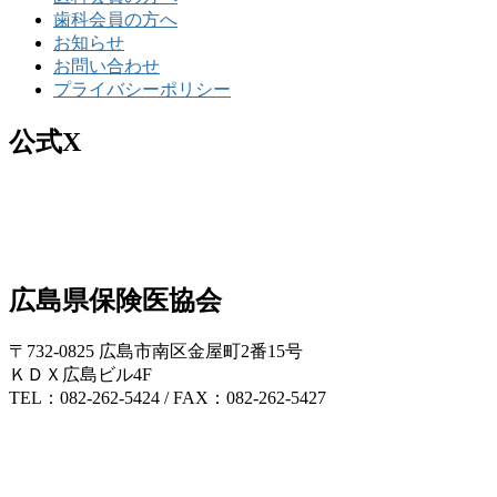
歯科会員の方へ
お知らせ
お問い合わせ
プライバシーポリシー
公式X
広島県保険医協会
〒732-0825 広島市南区金屋町2番15号
ＫＤＸ広島ビル4F
TEL：082-262-5424 / FAX：082-262-5427