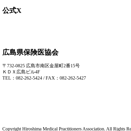
公式X
広島県保険医協会
〒732-0825 広島市南区金屋町2番15号
ＫＤＸ広島ビル4F
TEL：082-262-5424 / FAX：082-262-5427
Copyright Hiroshima Medical Practitioners Association. All Rights R