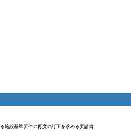
る施設基準要件の再度の訂正を求める要請書