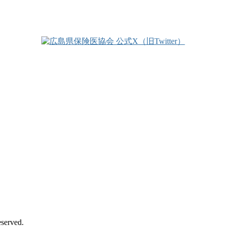
eserved.