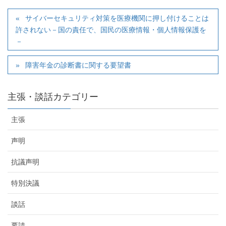
サイバーセキュリティ対策を医療機関に押し付けることは
許されない－国の責任で、国民の医療情報・個人情報保護を
－
障害年金の診断書に関する要望書
主張・談話カテゴリー
主張
声明
抗議声明
特別決議
談話
要請