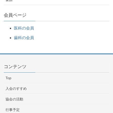
会員ページ
医科の会員
歯科の会員
コンテンツ
Top
入会のすすめ
協会の活動
行事予定