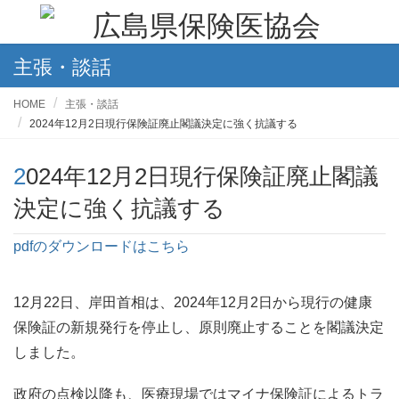
主張・談話
HOME
主張・談話
2024年12月2日現行保険証廃止閣議決定に強く抗議する
2024年12月2日現行保険証廃止閣議
決定に強く抗議する
pdfのダウンロードはこちら
12月22日、岸田首相は、2024年12月2日から現行の健康
保険証の新規発行を停止し、原則廃止することを閣議決定
しました。
政府の点検以降も、医療現場ではマイナ保険証によるトラ