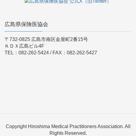
広島県保険医協会
〒732-0825 広島市南区金屋町2番15号
ＫＤＸ広島ビル4F
TEL：082-262-5424 / FAX：082-262-5427
Copyright Hiroshima Medical Practitioners Association. All
Rights Reserved.