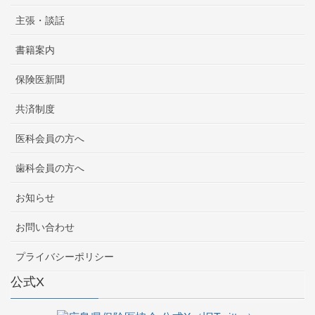
主張・談話
書籍案内
保険医新聞
共済制度
医科会員の方へ
歯科会員の方へ
お知らせ
お問い合わせ
プライバシーポリシー
公式X