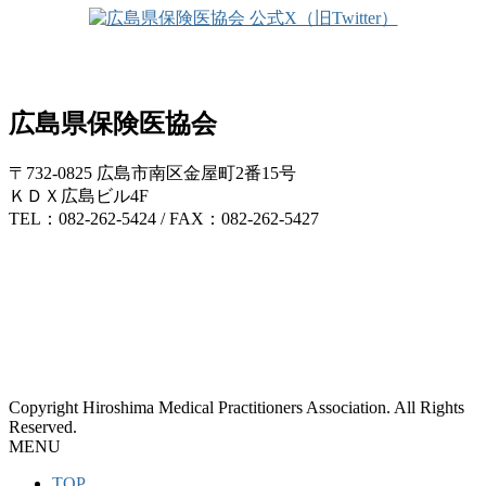
広島県保険医協会
〒732-0825 広島市南区金屋町2番15号
ＫＤＸ広島ビル4F
TEL：082-262-5424 / FAX：082-262-5427
Copyright Hiroshima Medical Practitioners Association. All Rights
Reserved.
MENU
TOP