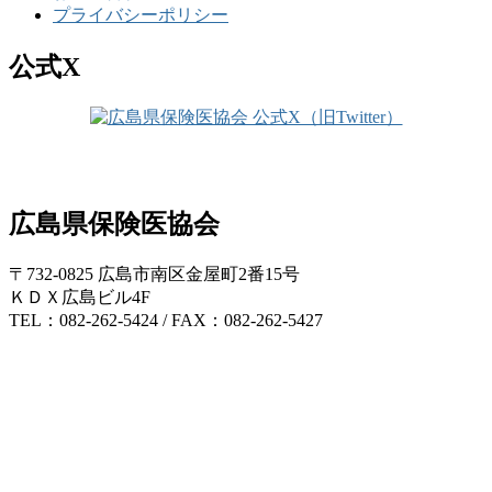
プライバシーポリシー
公式X
広島県保険医協会
〒732-0825 広島市南区金屋町2番15号
ＫＤＸ広島ビル4F
TEL：082-262-5424 / FAX：082-262-5427