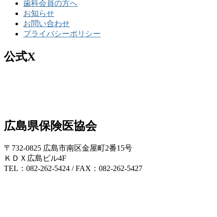
歯科会員の方へ
お知らせ
お問い合わせ
プライバシーポリシー
公式X
広島県保険医協会
〒732-0825 広島市南区金屋町2番15号
ＫＤＸ広島ビル4F
TEL：082-262-5424 / FAX：082-262-5427